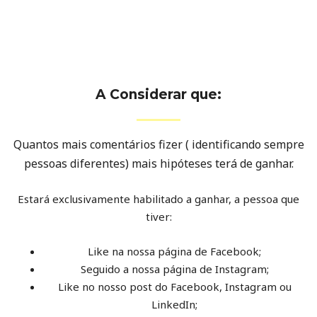
A Considerar que:
Quantos mais comentários fizer ( identificando sempre
pessoas diferentes) mais hipóteses terá de ganhar.
Estará exclusivamente habilitado a ganhar, a pessoa que
tiver:
Like na nossa página de Facebook;
Seguido a nossa página de Instagram;
Like no nosso post do Facebook, Instagram ou
LinkedIn;