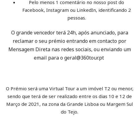
Pelo menos 1 comentário no nosso post do
Facebook, Instagram ou LinkedIn, identificando 2
pessoas.
O grande vencedor terá 24h, após anunciado, para
reclamar o seu prémio entrando em contacto por
Mensagem Direta nas redes sociais, ou enviando um
email para o geral@360tour.pt
O Prémio será uma Virtual Tour a um imóvel T2 ou menor,
sendo que terá de ser realizado entre os dias 10 e 12 de
Março de 2021, na zona da Grande Lisboa ou Margem Sul
do Tejo.