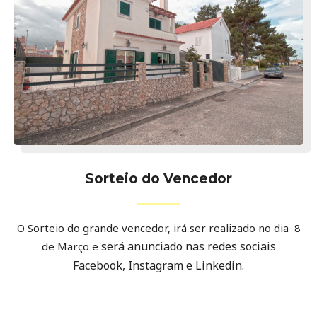
Sorteio do Vencedor
O Sorteio do grande vencedor, irá ser realizado no dia 8
será anunciado nas redes sociais
de Março e
Facebook, Instagram e Linkedin.