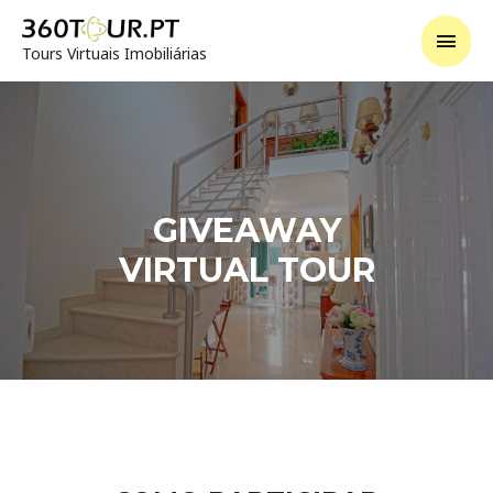
Tours Virtuais Imobiliárias
GIVEAWAY
VIRTUAL TOUR