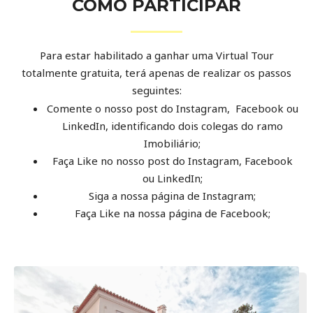
COMO PARTICIPAR
Para estar habilitado a ganhar uma Virtual Tour
totalmente gratuita, terá apenas de realizar os passos
seguintes:
Comente o nosso post do Instagram, Facebook ou
LinkedIn, identificando dois colegas do ramo
Imobiliário;
Faça Like no nosso post do Instagram, Facebook
ou LinkedIn;
Siga a nossa página de Instagram;
Faça Like na nossa página de Facebook;